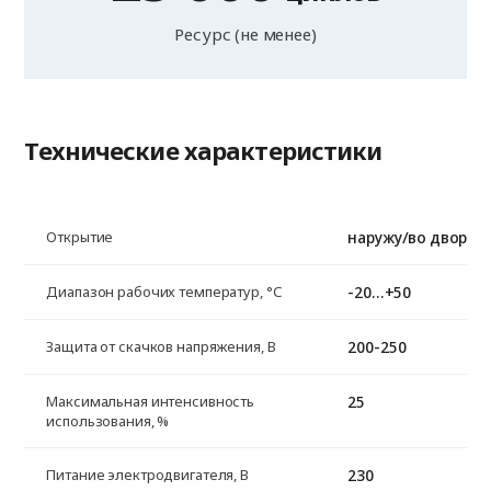
Ресурс (не менее)
Технические характеристики
наружу/во двор
Открытие
-20...+50
Диапазон рабочих температур, °С
200-250
Защита от скачков напряжения, В
25
Максимальная интенсивность
использования, %
230
Питание электродвигателя, В