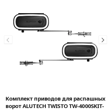
Комплект приводов для распашных
ворот ALUTECH TWISTO TW-4000SKIT-