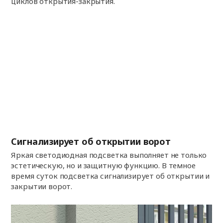
циклов открытия-закрытия.
Сигнализирует об открытии ворот
Яркая светодиодная подсветка выполняет не только
эстетическую, но и защитную функцию. В темное
время суток подсветка сигнализирует об открытии и
закрытии ворот.