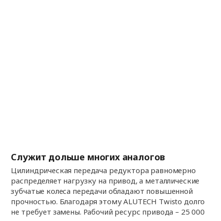
Служит дольше многих аналогов
Цилиндрическая передача редуктора равномерно
распределяет нагрузку на привод, а металлические
зубчатые колеса передачи обладают повышенной
прочностью. Благодаря этому ALUTECH Twisto долго
не требует замены. Рабочий ресурс привода – 25 000