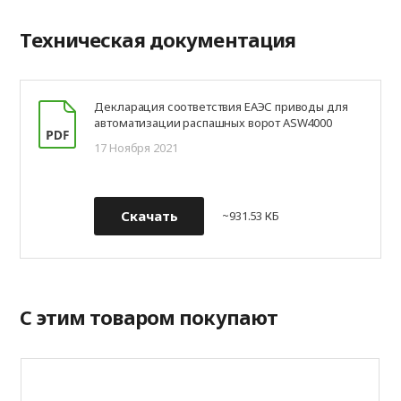
Техническая документация
Декларация соответствия ЕАЭС приводы для
автоматизации распашных ворот ASW4000
17 Ноября 2021
Скачать
~931.53 КБ
С этим товаром покупают