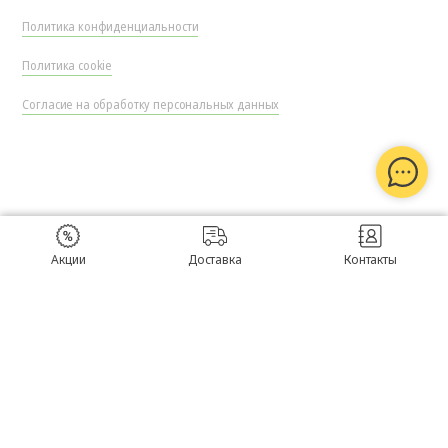
Политика конфиденциальности
Политика cookie
Согласие на обработку персональных данных
Акции
Доставка
Контакты