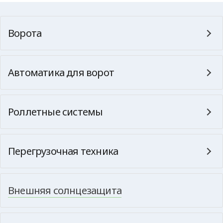
Ворота
Автоматика для ворот
Роллетные системы
Перегрузочная техника
Внешняя солнцезащита