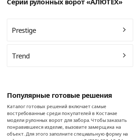
Серии рулонных ворот «АЛЮТЕХ»
Prestige
Trend
Популярные готовые решения
Каталог готовых решений включает самые
востребованные среди покупателей в Костанае
модели рулонных ворот для забора. Чтобы заказать
понравившееся изделие, вызовите замерщика на
объект. Для этого заполните специальную форму на