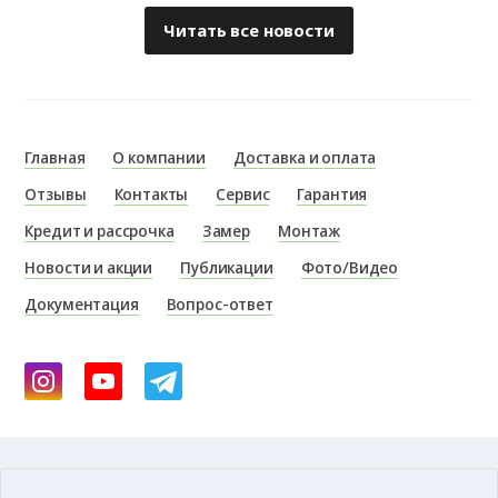
Читать все новости
Главная
О компании
Доставка и оплата
Отзывы
Контакты
Сервис
Гарантия
Кредит и рассрочка
Замер
Монтаж
Новости и акции
Публикации
Фото/Видео
Документация
Вопрос-ответ