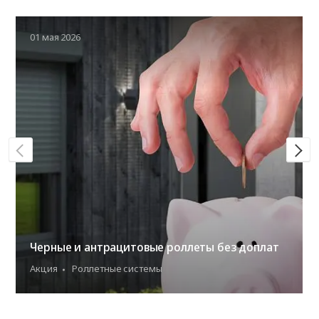
01 мая 2026
Черные и антрацитовые роллеты без доплат
Акция
Роллетные системы