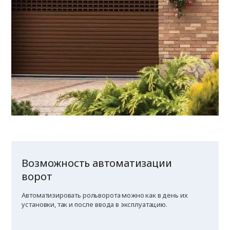
Возможность автоматизации
ворот
Автоматизировать рольворота можно как в день их
установки, так и после ввода в эксплуатацию.