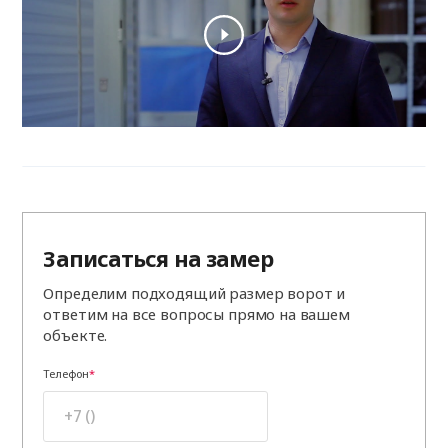
Записаться на замер
Определим подходящий размер ворот и
ответим на все вопросы прямо на вашем
объекте.
Телефон