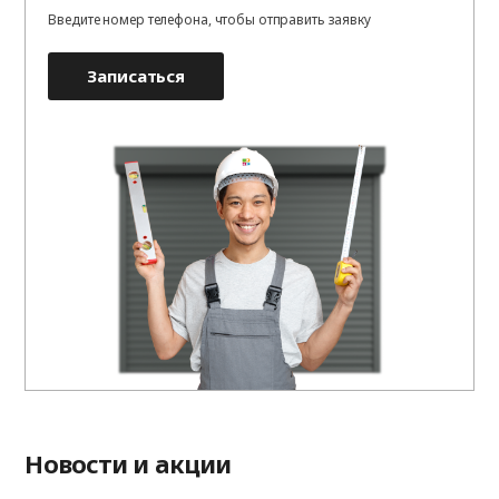
Введите номер телефона, чтобы отправить заявку
Записаться
Новости и акции