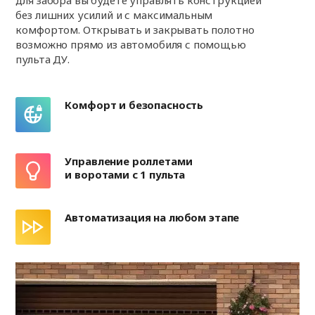
без лишних усилий и с максимальным
комфортом. Открывать и закрывать полотно
возможно прямо из автомобиля с помощью
пульта ДУ.
Комфорт и безопасность
Управление роллетами
и воротами с 1 пульта
Автоматизация на любом этапе