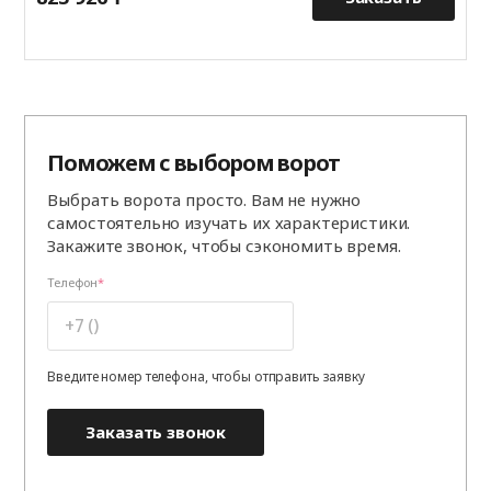
Поможем с выбором ворот
Выбрать ворота просто. Вам не нужно
самостоятельно изучать их характеристики.
Закажите звонок, чтобы сэкономить время.
Телефон
Введите номер телефона, чтобы отправить заявку
Заказать звонок