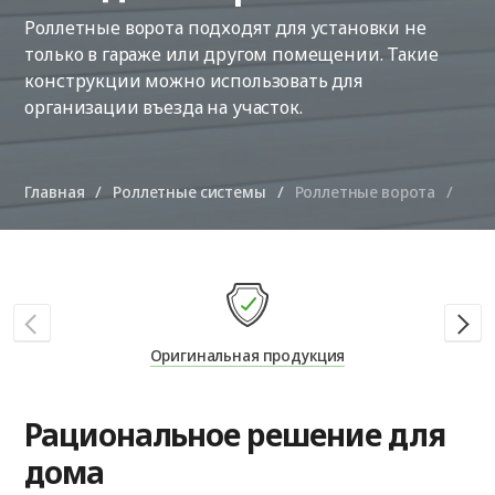
Роллетные ворота подходят для установки не
только в гараже или другом помещении. Такие
конструкции можно использовать для
организации въезда на участок.
Главная
Роллетные системы
Роллетные ворота
Оригинальная продукция
Рациональное решение для
дома