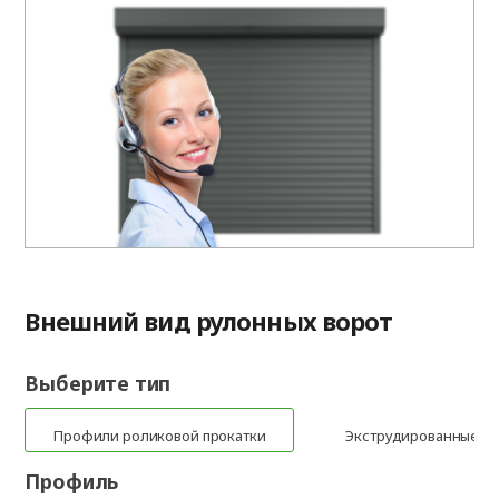
Внешний вид рулонных ворот
Выберите тип
Профили роликовой прокатки
Экструдированные п
Профиль