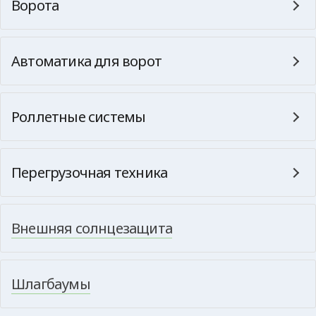
Ворота
Автоматика для ворот
Роллетные системы
Перегрузочная техника
Внешняя солнцезащита
Шлагбаумы