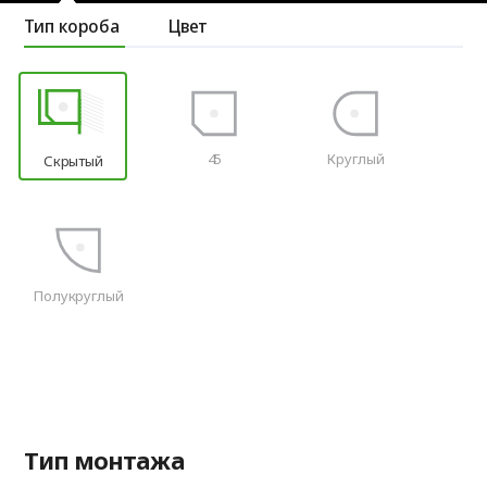
Тип короба
Цвет
45
Круглый
Скрытый
Полукруглый
Тип монтажа