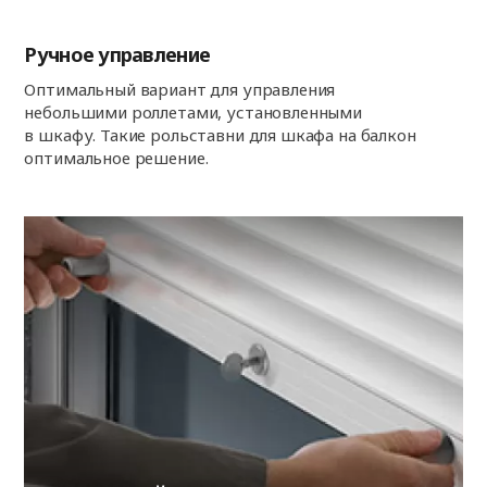
Ручное управление
Оптимальный вариант для управления
небольшими роллетами, установленными
в шкафу. Такие рольставни для шкафа на балкон
оптимальное решение.