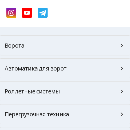
Ворота
Автоматика для ворот
Роллетные системы
Перегрузочная техника