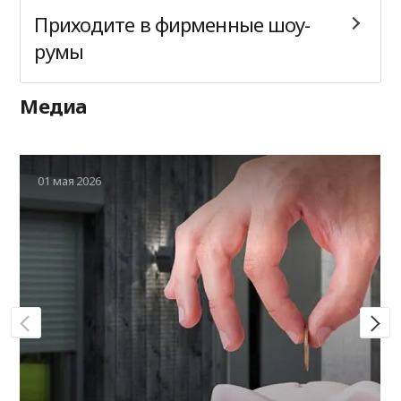
Приходите в фирменные шоу-
румы
Медиа
01 мая 2026