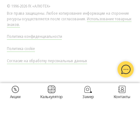
© 1996-2026 ГК «АЛЮТЕХ»
Все права защищены. Любое копирование информации на сторонние
ресурсы осуществляется после согласования.
Использование товарных
знаков.
Политика конфиденциальности
Политика cookie
Согласие на обработку персональных данных
Акции
Калькулятор
Замер
Контакты