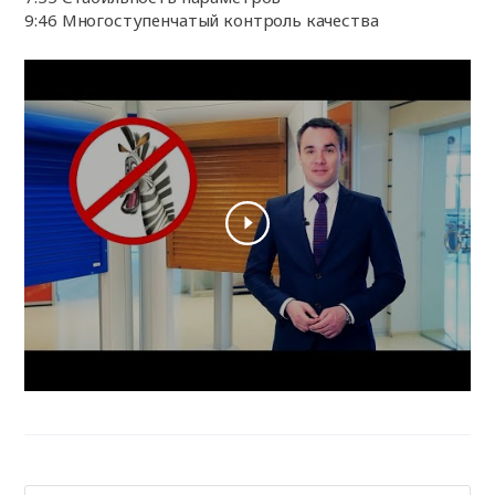
9:46 Многоступенчатый контроль качества