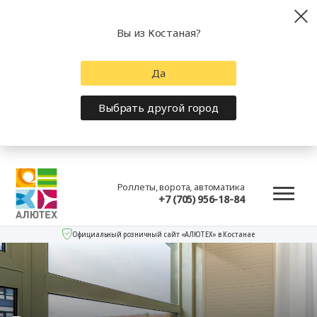
Вы из Костаная?
Да
Выбрать другой город
Роллеты, ворота, автоматика
+7 (705) 956-18-84
Официальный розничный сайт «АЛЮТЕХ» в Костанае