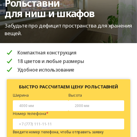
Рольставни
для ниш и шкафов
Забудьте про дефицит пространства для хранения
вещей.
Компактная конструкция
18 цветов и любые размеры
Удобное использование
БЫСТРО РАССЧИТАЕМ ЦЕНУ РОЛЬСТАВНЕЙ
Ширина
Высота
Номер телефона
Введите номер телефона, чтобы отправить заявку