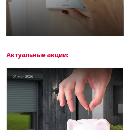
Актуальные акции:
01 мая 2026