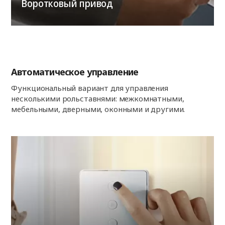
Воротковый привод
Автоматическое управление
Функциональный вариант для управления
несколькими рольставнями: межкомнатными,
мебельными, дверными, оконными и другими.