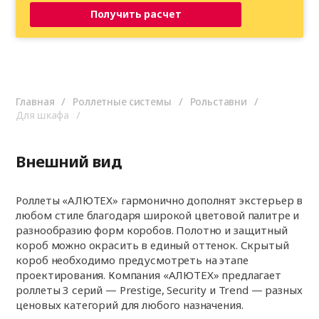
Получить расчет
Главная
Роллетные системы
Рольставни
Для шкафа
Внешний вид
Роллеты «АЛЮТЕХ» гармонично дополнят экстерьер в
любом стиле благодаря широкой цветовой палитре и
разнообразию форм коробов. Полотно и защитный
короб можно окрасить в единый оттенок. Скрытый
короб необходимо предусмотреть на этапе
проектирования. Компания «АЛЮТЕХ» предлагает
роллеты 3 серий — Prestige, Security и Trend — разных
ценовых категорий для любого назначения.