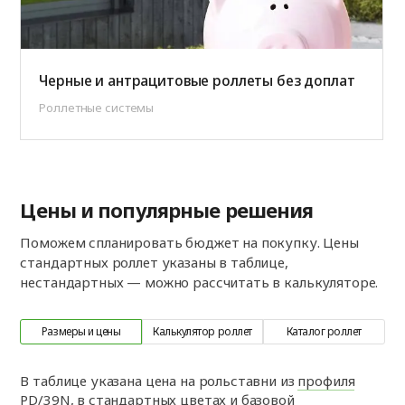
Черные и антрацитовые роллеты без доплат
Роллетные системы
Цены и популярные решения
Поможем спланировать бюджет на покупку. Цены
стандартных роллет указаны в таблице,
нестандартных — можно рассчитать в калькуляторе.
Размеры и цены
Калькулятор роллет
Каталог роллет
В таблице указана цена на рольставни из
профиля
PD/39N
, в стандартных цветах и базовой