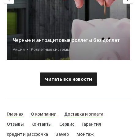
Черные и антрацитовые роллеты без доплат
Акция
Роллетные системы
Читать все новости
Главная
О компании
Доставка и оплата
Отзывы
Контакты
Сервис
Гарантия
Кредит и рассрочка
Замер
Монтаж