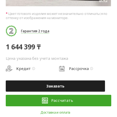
Цвет готового изделия может незначительно отличаться по
оттенку от изображения на мониторе.
Гарантия 2 года
1 644 399 ₸
Цена указана без учета монтажа
Кредит
Рассрочка
Заказать
Рассчитать
Доставка и оплата