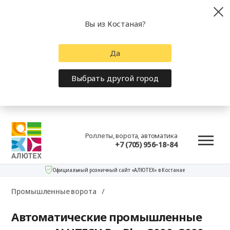
Вы из Костаная?
Да
Выбрать другой город
Роллеты, ворота, автоматика
+7 (705) 956-18-84
Официальный розничный сайт «АЛЮТЕХ» в Костанае
Промышленные ворота
Автоматические промышленные