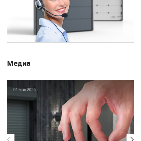
Медиа
01 мая 2026