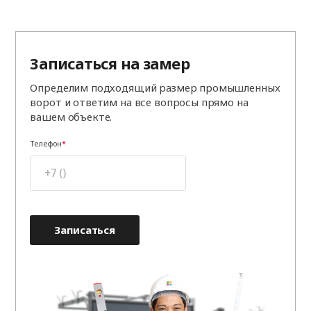
Записаться на замер
Определим подходящий размер промышленных
ворот и ответим на все вопросы прямо на
вашем объекте.
Телефон
Записаться