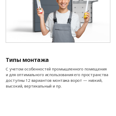
Типы монтажа
С учетом особенностей промышленного помещения
и для оптимального использования его пространства
доступны 12 вариантов монтажа ворот — низкий,
высокий, вертикальный и пр.