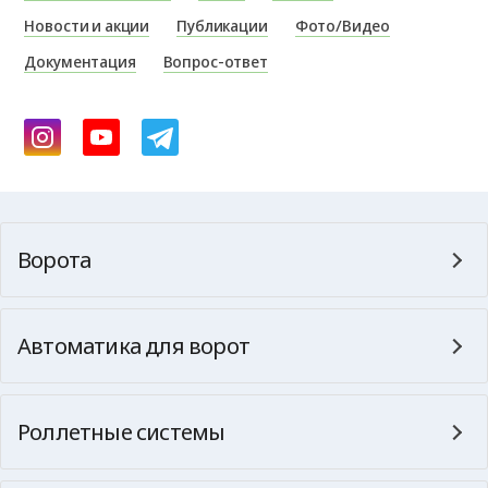
Новости и акции
Публикации
Фото/Видео
Документация
Вопрос-ответ
Ворота
Автоматика для ворот
Роллетные системы