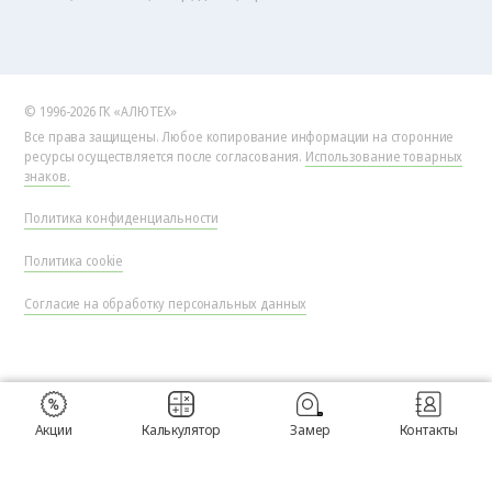
© 1996-2026 ГК «АЛЮТЕХ»
Все права защищены. Любое копирование информации на сторонние
ресурсы осуществляется после согласования.
Использование товарных
знаков.
Политика конфиденциальности
Политика cookie
Согласие на обработку персональных данных
Акции
Калькулятор
Замер
Контакты