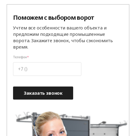
Поможем с выбором ворот
Учтем все особенности вашего объекта и
предложим подходящие промышленные
ворота. Закажите звонок, чтобы сэкономить
время.
Телефон
Заказать звонок