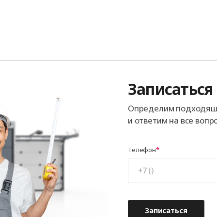
Записаться
Определим подходящ
и ответим на все вопр
Телефон
Записаться