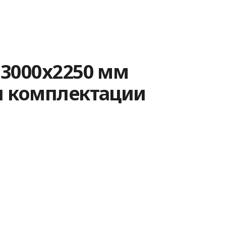
 3000х2250 мм
и комплектации