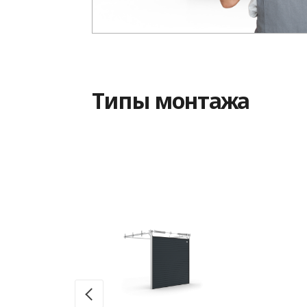
Типы монтажа