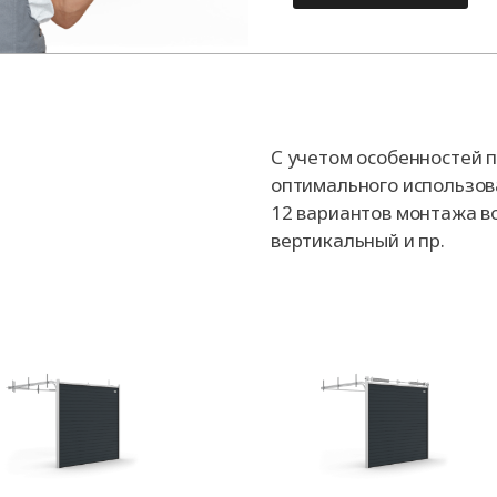
С учетом особенностей
оптимального использов
12 вариантов монтажа в
вертикальный и пр.