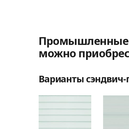
Промышленные в
можно приобрес
Варианты сэндвич-